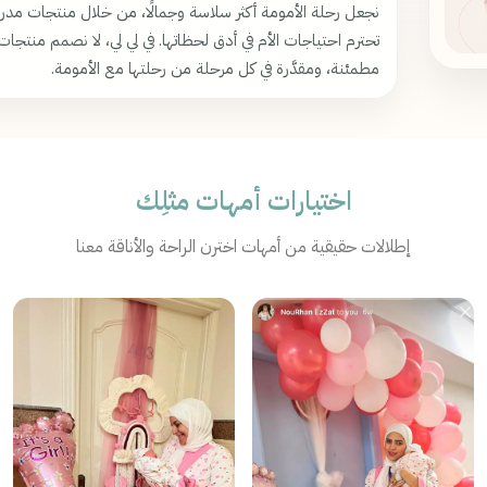
نجعل رحلة الأمومة أكثر سلاسة وجمالًا، من خلال منتجات مدروسة
تحترم احتياجات الأم في أدق لحظاتها. في لي لي، لا نصمم منتجات
مطمئنة، ومقدَّرة في كل مرحلة من رحلتها مع الأمومة.
اختيارات أمهات مثلِك
إطلالات حقيقية من أمهات اخترن الراحة والأناقة معنا