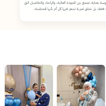
 بعناية، تجمع بين الجودة العالية، والراحة، والتفاصيل التي
 فقط، بل نخلق تجربة تشعر فيها كل أم بأنها مُحتضَنة،