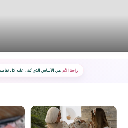
راحة الأم
هي الأساس الذي تُبنى عليه كل تفاصيلن