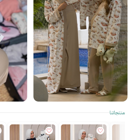
منتجاتنا