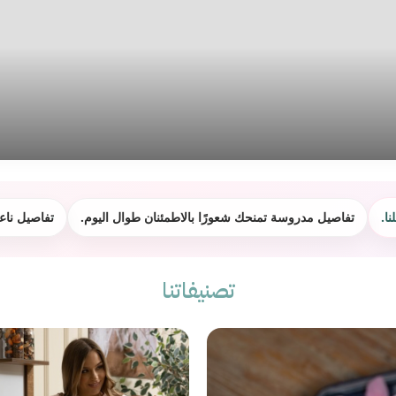
ا.
تفاصيل مدروسة تمنحك شعورًا بالاطمئنان طوال اليوم.
تفاصيل ناع
تصنيفاتنا