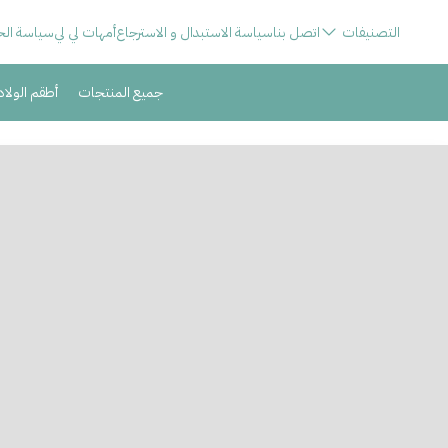
التصنيفات
اتصل بنا
سياسة الاستبدال و الاسترجاع
أمهات لي لي
سياسة ال
جميع المنتجات
أطقم الولا