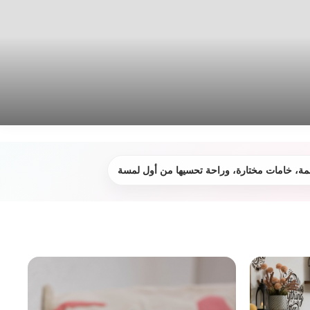
مة، خامات مختارة، وراحة تحسيها من أول لمسة