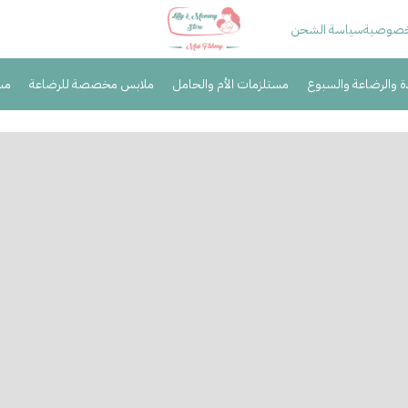
خصوصية
سياسة الشحن
دة والرضاعة والسبوع
مستلزمات الأم والحامل
ملابس مخصصة للرضاعة
مس